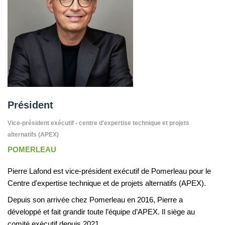
Président
Vice-président exécutif - centre d'expertise technique et projets
alternatifs (APEX)
POMERLEAU
Pierre Lafond est vice-président exécutif de Pomerleau pour le
Centre d'expertise technique et de projets alternatifs (APEX).
Depuis son arrivée chez Pomerleau en 2016, Pierre a
développé et fait grandir toute l’équipe d’APEX. Il siège au
comité exécutif depuis 2021.