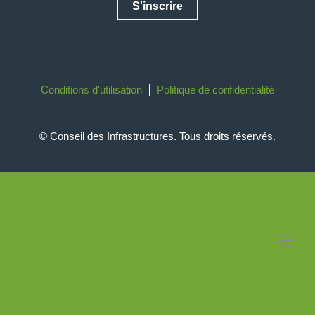
S'inscrire
Conditions d'utilisation
Politique de confidentialité
© Conseil des Infrastructures. Tous droits réservés.