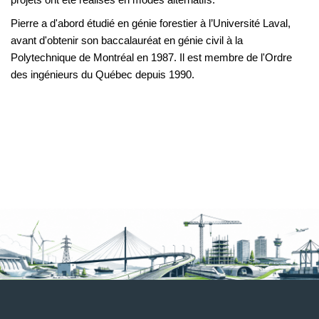
Pierre a d'abord étudié en génie forestier à l’Université Laval,
avant d'obtenir son baccalauréat en génie civil à la
Polytechnique de Montréal en 1987. Il est membre de l'Ordre
des ingénieurs du Québec depuis 1990.