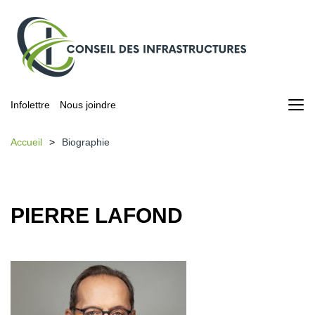
Infolettre
Nous joindre
Accueil
Biographie
PIERRE LAFOND