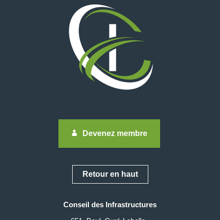
Devenez membre
Retour en haut
Conseil des Infrastructures