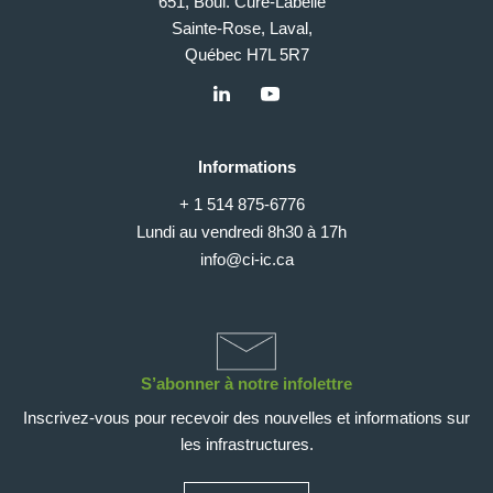
651, Boul. Curé-Labelle
Sainte-Rose, Laval,
Québec H7L 5R7
Informations
+ 1 514 875-6776
Lundi au vendredi 8h30 à 17h
info@ci-ic.ca
S’abonner à notre infolettre
Inscrivez-vous pour recevoir des nouvelles et informations sur
les infrastructures.