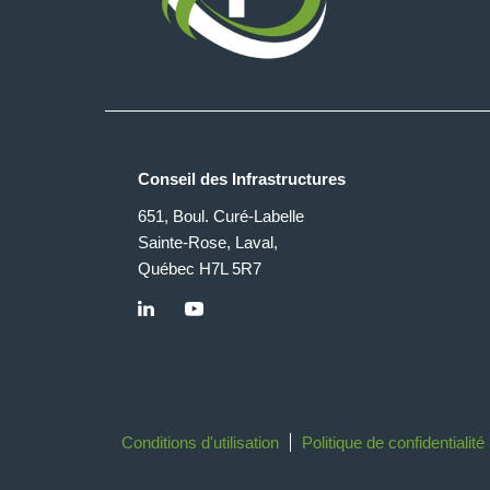
Conseil des Infrastructures
651, Boul. Curé-Labelle
Sainte-Rose, Laval,
Québec H7L 5R7
Conditions d'utilisation
Politique de confidentialité