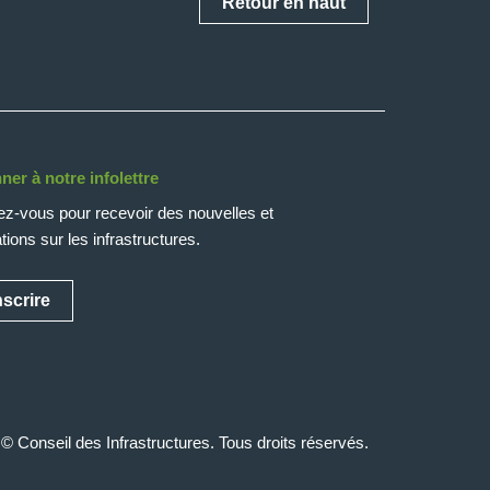
Retour en haut
ner à notre infolettre
ez-vous pour recevoir des nouvelles et
tions sur les infrastructures.
nscrire
© Conseil des Infrastructures. Tous droits réservés.