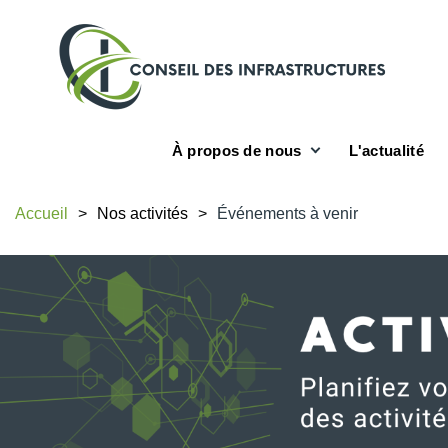
À propos de nous
L'actualité
Accueil
Nos activités
Événements à venir