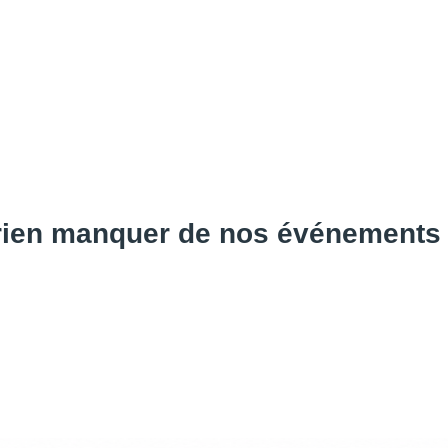
 rien manquer de nos événement