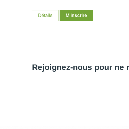
Détails
M'inscrire
Rejoignez-nous pour ne