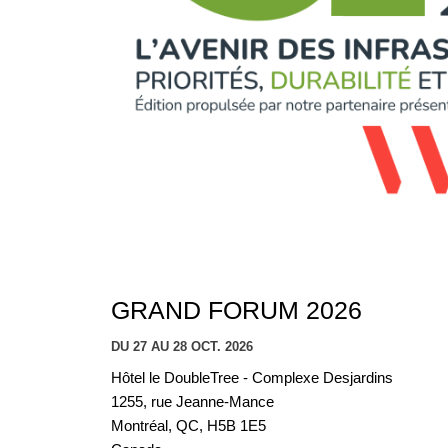
GRAND FORUM 2026
DU 27 AU 28 OCT. 2026
Hôtel le DoubleTree - Complexe Desjardins
1255, rue Jeanne-Mance
Montréal, QC, H5B 1E5