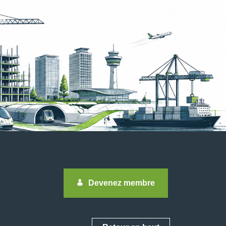
Devenez membre